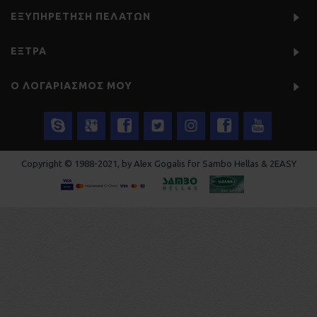
ΕΞΥΠΗΡΈΤΗΣΗ ΠΕΛΑΤΏΝ
ΕΞΤΡΑ
Ο ΛΟΓΑΡΙΑΣΜΌΣ ΜΟΥ
Copyright © 1988-2021, by Alex Gogalis for Sambo Hellas & 2EASY