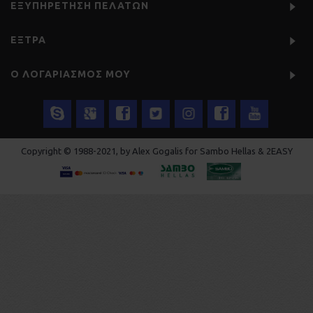
ΕΞΥΠΗΡΈΤΗΣΗ ΠΕΛΑΤΏΝ
ΕΞΤΡΑ
Ο ΛΟΓΑΡΙΑΣΜΌΣ ΜΟΥ
Copyright © 1988-2021, by Alex Gogalis for Sambo Hellas & 2EASY