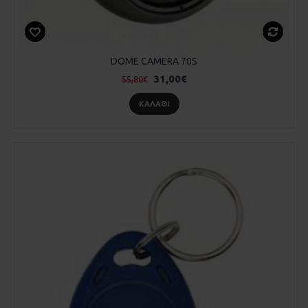
DOME CAMERA 70S
31,00€
55,80€
ΚΑΛΆΘΙ