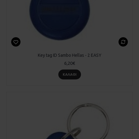
Key tag ID Sambo Hellas - 2 EASY
6,20€
ΚΑΛΆΘΙ