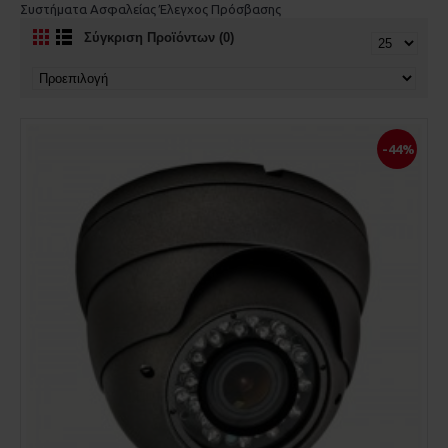
Συστήματα Ασφαλείας Έλεγχος Πρόσβασης
Σύγκριση Προϊόντων (0)
-44%