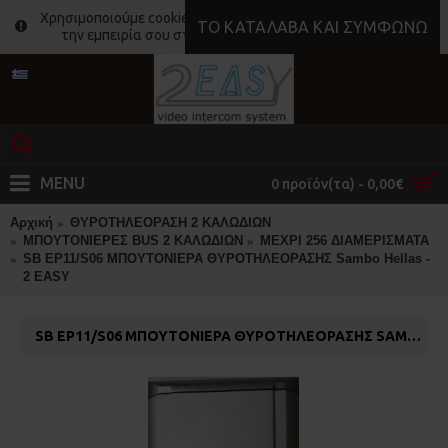
Χρησιμοποιούμε cookies για να κάνουμε ακόμα καλύτερη
ΤΟ ΚΑΤΆΛΑΒΑ ΚΑΙ ΣΥΜΦΩΝΏ
την εμπειρία σου στο site μας.
Μάθε περισσότερα
MENU
0 προϊόν(τα) - 0,00€
Αρχική
ΘΥΡΟΤΗΛΕΟΡΑΣΗ 2 ΚΑΛΩΔΙΩΝ
ΜΠΟΥΤΟΝΙΕΡΕΣ BUS 2 ΚΑΛΩΔΙΩΝ
ΜΕΧΡΙ 256 ΔΙΑΜΕΡΙΣΜΑΤΑ
SB EP11/S06 ΜΠΟΥΤΟΝΙΕΡΑ ΘΥΡΟΤΗΛΕΟΡΑΣΗΣ Sambo Hellas -
2 EASY
SB EP11/S06 ΜΠΟΥΤΟΝΙΕΡΑ ΘΥΡΟΤΗΛΕΟΡΑΣΗΣ SAMBO HELLAS - 2 EASY