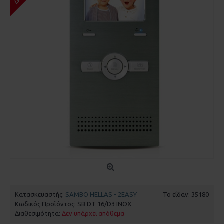
Κατασκευαστής:
SAMBO HELLAS - 2EASY
Το είδαν: 35180
Κωδικός Προϊόντος:
SB DT 16/D3 INOX
Διαθεσιμότητα:
Δεν υπάρχει απόθεμα