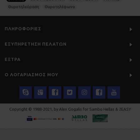
Θυροτηλεόραση
,
Θυροτηλέφωνο
ΠΛΗΡΟΦΟΡΊΕΣ
ΕΞΥΠΗΡΈΤΗΣΗ ΠΕΛΑΤΏΝ
ΕΞΤΡΑ
Ο ΛΟΓΑΡΙΑΣΜΌΣ ΜΟΥ
Copyright © 1988-2021, by Alex Gogalis for Sambo Hellas & 2EASY